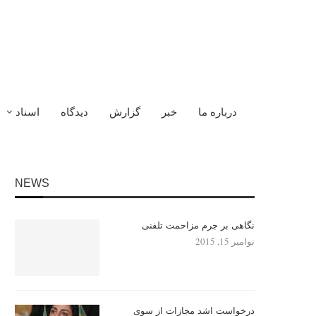
درباره ما
خبر
گزارش
دیدگاه
اسناد
NEWS
نگاهی بر جرم مزاحمت تلفنی
نوامبر 15, 2015
درخواست اشد مجازات از سوی