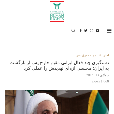
اخبار
مجله حقوق بشر
دستگیری چند فعال ایرانی مقیم خارج پس از بازگشت
به ایران؛ محسنی اژه‌ای تهدیدش را عملی کرد
جولای 13, 2015
views
1,068