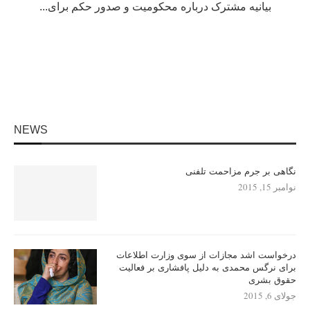
بیانیه مشترک درباره محکومیت و صدور حکم برای...
NEWS
نگاهی بر جرم مزاحمت تلفنی
نوامبر 15, 2015
درخواست اشد مجازات از سوی وزارت اطلاعات
برای نرگس محمدی به دلیل پافشاری بر فعالیت
حقوق بشری
جولای 6, 2015