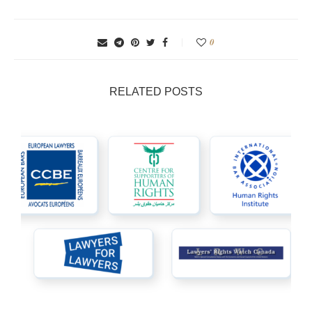
0
RELATED POSTS