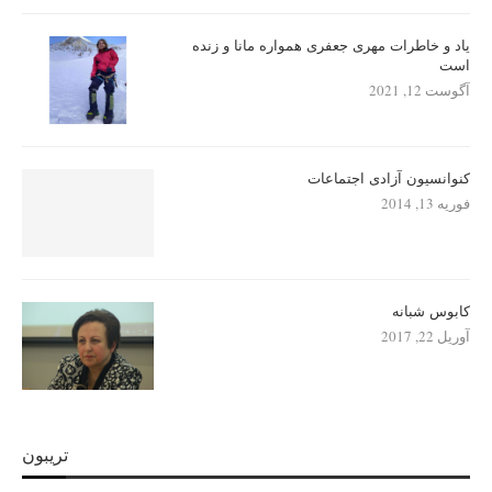
یاد و خاطرات مهری جعفری همواره مانا و زنده
است
آگوست 12, 2021
کنوانسیون آزادی اجتماعات
فوریه 13, 2014
کابوس شبانه
آوریل 22, 2017
تریبون