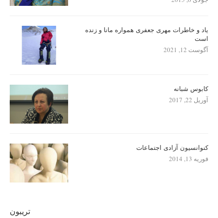
یاد و خاطرات مهری جعفری همواره مانا و زنده
است
آگوست 12, 2021
کابوس شبانه
آوریل 22, 2017
کنوانسیون آزادی اجتماعات
فوریه 13, 2014
تریبون