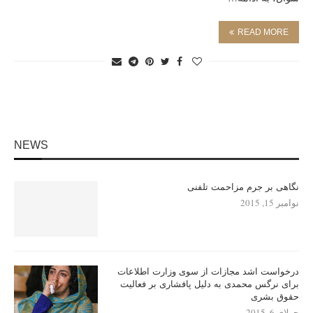
READ MORE
NEWS
نگاهی بر جرم مزاحمت تلفنی
نوامبر 15, 2015
درخواست اشد مجازات از سوی وزارت اطلاعات
برای نرگس محمدی به دلیل پافشاری بر فعالیت
حقوق بشری
جولای 6, 2015