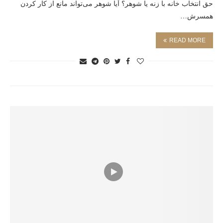
حق انتخاب خانه با زنه یا شوهر؟ آیا شوهر می‌تواند مانع از کار کردن
همسرش…
READ MORE