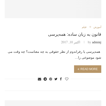
آموزش
فیلم
قانون به زبان ساده: همه‌پرسی
adminj
by
اکتبر 10, 2017
همه‌پرسی یا رفراندوم از نظر حقوقی به چه معناست؟ چه وقت می
شود موضوعی را…
READ MORE