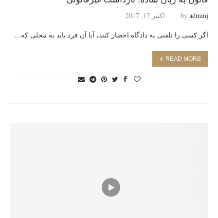
adminj
by
اکتبر 17, 2017
اگر کسی را تلفنی به دادگاه احضار کنند، آیا آن فرد باید به محلی که…
READ MORE