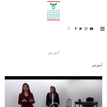
آموزش
آموزش