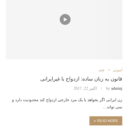
آموزش
فیلم
قانون به زبان ساده: ازدواج با غیرایرانی
adminj
by
اکتبر 22, 2017
زن ایرانی اگر بخواهد با یک مرد خارجی ازدواج کند محدودیت دارد و
نمی تواند…
READ MORE