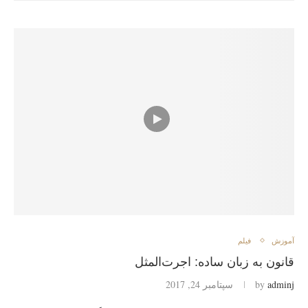
آموزش
فیلم
قانون به زبان ساده: اجرت‌المثل
adminj
by
سپتامبر 24, 2017