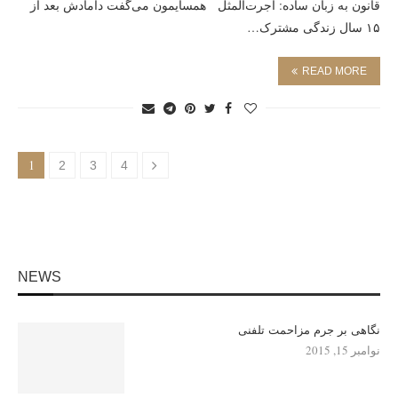
قانون به زبان ساده: اجرت‌المثل همسایمون می‌گفت دامادش بعد از
۱۵ سال زندگی مشترک…
READ MORE
1
2
3
4
NEWS
نگاهی بر جرم مزاحمت تلفنی
نوامبر 15, 2015