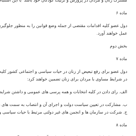
ماده ۶
دول عضو کلیه اقدامات مقتضی از جمله وضع قوانین را به منظور جلوگیری 
عمل خواهند آورد.
بخش دوم
ماده ۷
در شرایط مساوی با مردان برای زنان تضمین خواهند کرد:
الف. رای دادن در کلیه انتخابات و همه پرسی های عمومی و داشتن شرای
ب. مشارکت در تعیین سیاست دولت و اجرای آن و انتصاب به سمت های دو
ج. شرکت در سازمان ها و انجمن های غیر دولتی مرتبط با حیات سیاسی و
ماده ۸