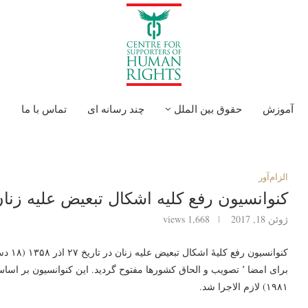
آموزش
حقوق بین الملل
چند رسانه ای
تماس با ما
ا
الزام‌آور
کنوانسیون رفع کلیه اشکال تبعیض علیه زنا
ژوئن 18, 2017
1,668
views
۱۹۸۱) لازم الاجرا شد.