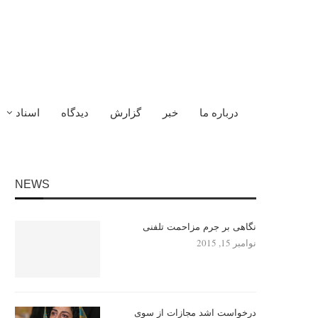
درباره ما
خبر
گزارش
دیدگاه
اسناد
NEWS
نگاهی بر جرم مزاحمت تلفنی
نوامبر 15, 2015
درخواست اشد مجازات از سوی