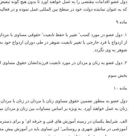
دول عضو اقدامات مقتضی را به عمل خواهند آورد تا بدون هیچ گونه تبعی
که به عنوان نماینده دولت خود در سطح بین المللی عمل نموده و در فعالی
ماده ۹
۱. دول عضو در مورد کسب٬ تغییر یا حف
شوهر به وی نگردد.
۲. دول عضو به زنان و مردان در مورد تابعیت فرزندانشان حقوق مساوی اعطا خواهند کرد.
بخش سوم
ماده ۱۰
دول عضو به منظور تضمین حقوق مساوی زنان با مردان در زنان با مردان 
زنان به عمل خواهند آورد. به ویژه بر اساس مساوات بین زنان و مردان موا
الف. شرایط یکسان در زم