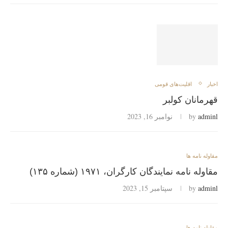
اخبار
اقلیت‌های قومی
قهرمانان کولبر
adminl
by
نوامبر 16, 2023
مقاوله نامه ها
مقاوله نامه نمایندگان کارگران، ۱۹۷۱ (شماره ۱۳۵)
adminl
by
سپتامبر 15, 2023
مقاوله نامه ها