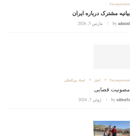
Uncategorized
بیانیه مشترک درباره ایران
adminl
by
مارس 5, 2026
Uncategorized
اخبار
اسناد بین‌المللی
مصونیت قضایی
editorfz
by
ژوئن 7, 2024