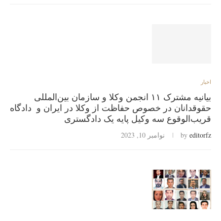
اخبار
بیانیه مشترک ۱۱ انجمن‌ وکلا و سازمان‌ بین‌المللی
حقوقدانان در خصوص حفاظت از وکلا در ایران و دادگاه
قریب‌الوقوع سه وکیل پایه یک دادگستری
editorfz
by
نوامبر 10, 2023