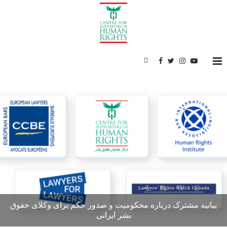
بیانیه مشترک درباره محکومیت و صدور حکم برای وکلای حقوق
بشر ایرانی