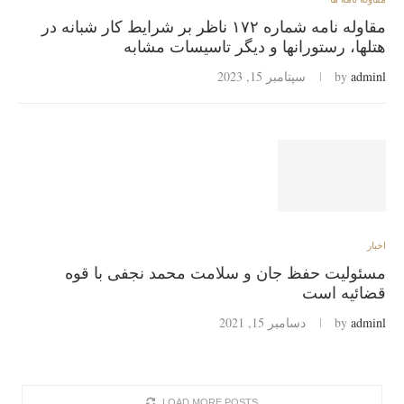
مقاوله نامه شماره ۱۷۲ ناظر بر شرایط کار شبانه در
هتلها، رستورانها و دیگر تاسیسات مشابه
adminl
by
سپتامبر 15, 2023
اخبار
مسئولیت حفظ جان و سلامت محمد نجفی با قوه
قضائیه است
adminl
by
دسامبر 15, 2021
LOAD MORE POSTS